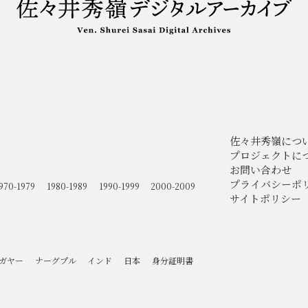
佐々井秀嶺につ
プロジェクトに
お問い合わせ
プライバシーポ
970-1979
1980-1989
1990-1999
2000-2009
サイトポリシー
ガヤー
ナーグプル
インド
日本
身分証明書