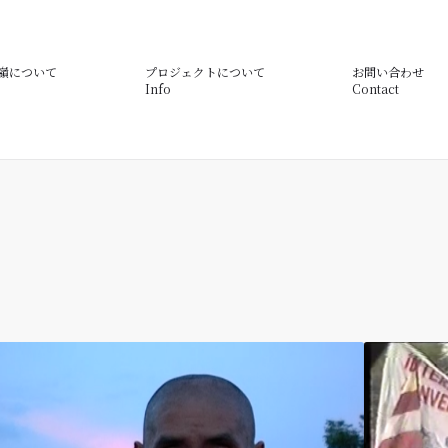
嶺について
プロジェクトについて
お問い合わせ
Info
Contact