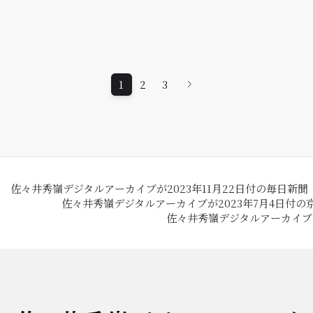
1
2
3
佐々井秀嶺デジタルアーカイブが2023年11月22日付の毎日新
佐々井秀嶺デジタルアーカイブが2023年7月4日付
佐々井秀嶺デジタルアーカイブを