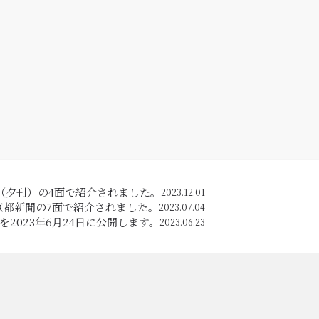
聞（夕刊）の4面で紹介されました。
2023.12.01
の京都新聞の7面で紹介されました。
2023.07.04
2023年6月24日に公開します。
2023.06.23