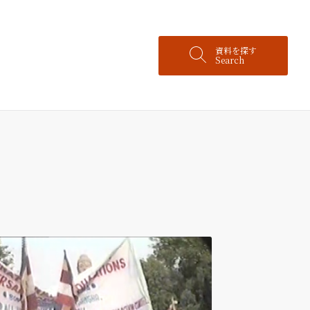
資料を探す
Search