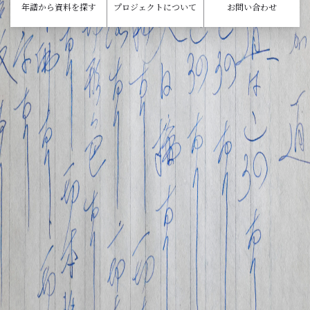
年譜から
資料を探す
プロジェクト
について
お問い合わせ