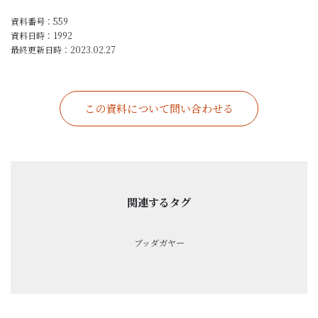
資料番号：559
資料日時：
1992
最終更新日時：
2023.02.27
この資料について問い合わせる
関連するタグ
ブッダガヤー