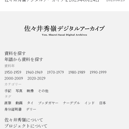
資料を探す
年譜から資料を探す
資料年
1950-1959
1960-1969
1970-1979
1980-1989
1990-1999
2000-2009
2020-2029
カテゴリー
手記
写真
映像
その他
タグ
直筆
動画
タイ
ブッダガヤー
ナーグプル
インド
日本
身分証明書
デリー
佐々井秀嶺について
プロジェクトについて