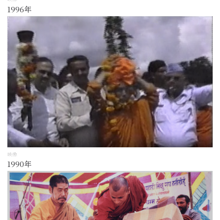
1996年
映像
1990年