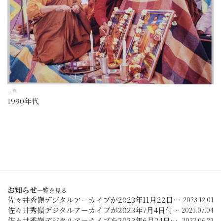
写真
1990年代
お知らせ
一覧を見る
佐々井秀嶺デジタルアーカイブが2023年11月22日付の毎日新聞（夕刊）の4面で紹介されました。
2023.12.01
佐々井秀嶺デジタルアーカイブが2023年7月4日付の京都新聞の7面で紹介されました。
2023.07.04
佐々井秀嶺デジタルアーカイブを2023年6月24日に公開します。
2023.06.23