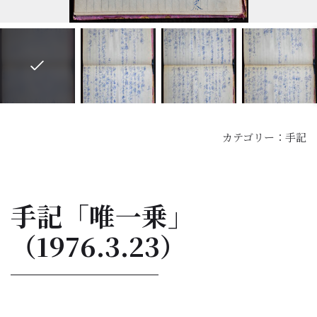
カテゴリー：
手記
手記「唯一乗」
（1976.3.23）