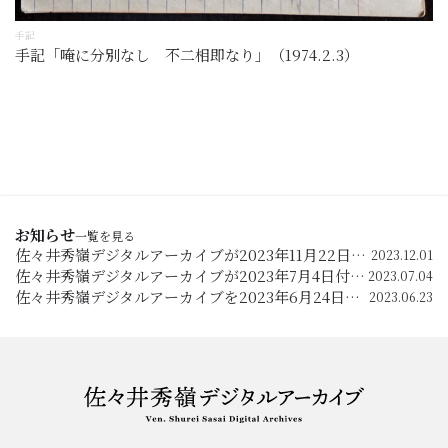
手記
手記「唵に分別なし 不二相即なり」（1974.2.3）
お知らせ
一覧を見る
佐々井秀嶺デジタルアーカイブが2023年11月22日付の毎日新聞（夕刊）の4面で紹介されました。
2023.12.01
佐々井秀嶺デジタルアーカイブが2023年7月4日付の京都新聞の7面で紹介されました。
2023.07.04
佐々井秀嶺デジタルアーカイブを2023年6月24日に公開します。
2023.06.23