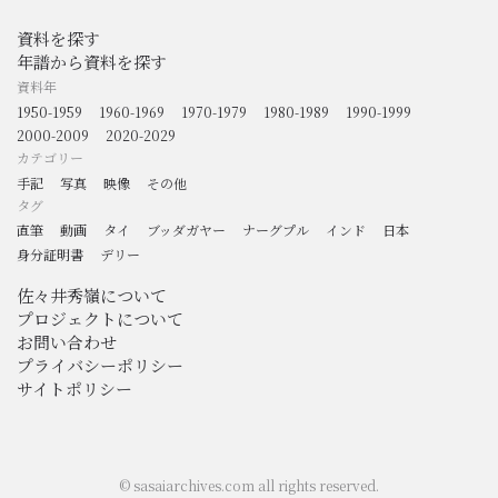
資料を探す
年譜から資料を探す
資料年
1950-1959
1960-1969
1970-1979
1980-1989
1990-1999
2000-2009
2020-2029
カテゴリー
手記
写真
映像
その他
タグ
直筆
動画
タイ
ブッダガヤー
ナーグプル
インド
日本
身分証明書
デリー
佐々井秀嶺について
プロジェクトについて
お問い合わせ
プライバシーポリシー
サイトポリシー
© sasaiarchives.com all rights reserved.