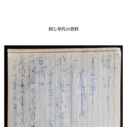
同じ年代の資料